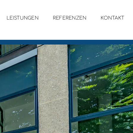
LEISTUNGEN
REFERENZEN
KONTAKT