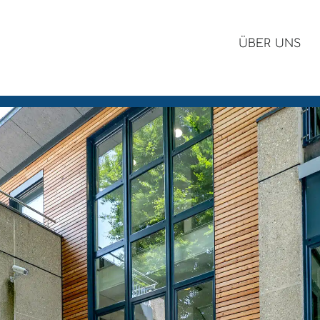
ÜBER UNS