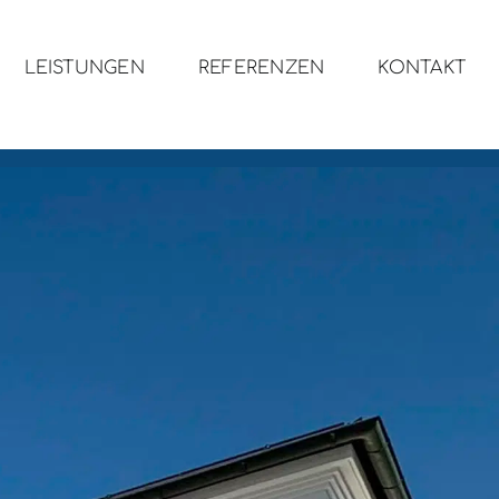
LEISTUNGEN
REFERENZEN
KONTAKT