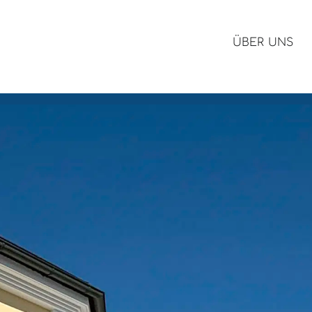
ÜBER UNS